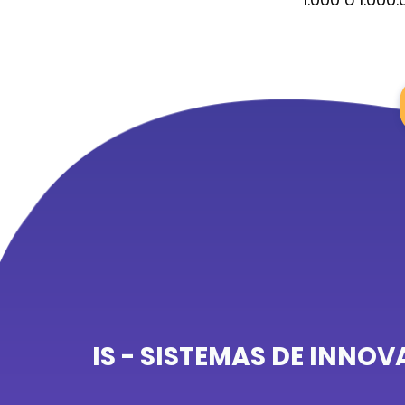
IS - SISTEMAS DE INNO