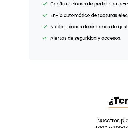
Confirmaciones de pedidos en e
Envío automático de facturas elec
Notificaciones de sistemas de gest
Alertas de seguridad y accesos.
¿Te
Nuestros pl
1.000 o 1.00