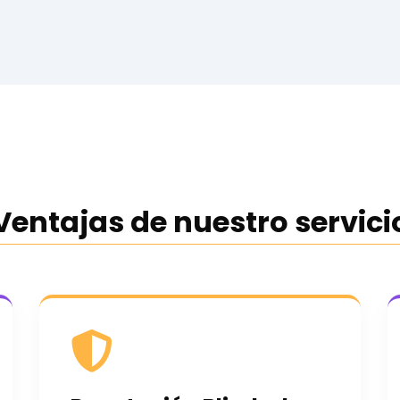
Ventajas de nuestro servici