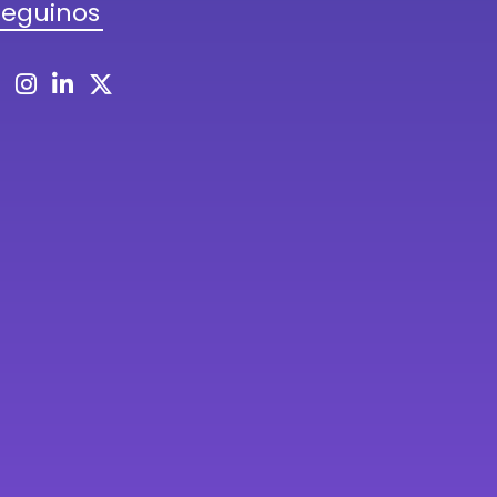
Seguinos