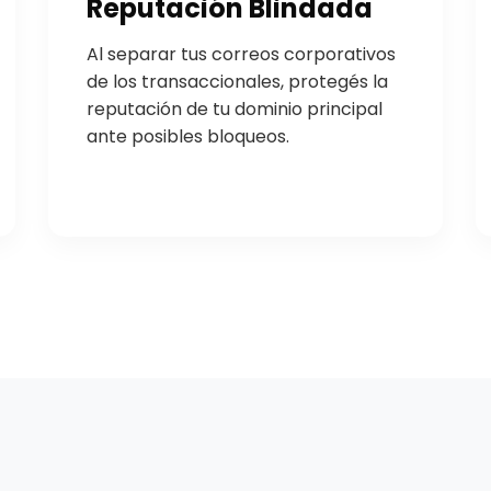
Reputación Blindada
Al separar tus correos corporativos
de los transaccionales, protegés la
reputación de tu dominio principal
ante posibles bloqueos.