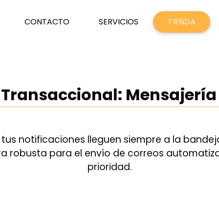
CONTACTO
SERVICIOS
TIENDA
 Transaccional: Mensajería 
tus notificaciones lleguen siempre a la bandej
ra robusta para el envío de correos automatiz
prioridad.