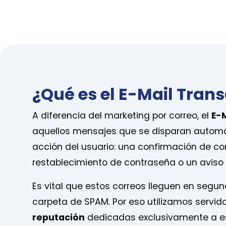
¿Qué es el E-Mail Tran
A diferencia del marketing por correo, el
E-
aquellos mensajes que se disparan autom
acción del usuario: una confirmación de c
restablecimiento de contraseña o un aviso
Es vital que estos correos lleguen en segun
carpeta de SPAM. Por eso utilizamos servid
reputación
dedicadas exclusivamente a est