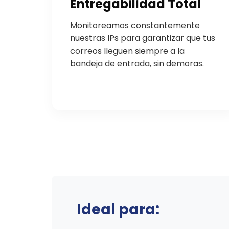
Entregabilidad Total
Monitoreamos constantemente
nuestras IPs para garantizar que tus
correos lleguen siempre a la
bandeja de entrada, sin demoras.
Ideal para: