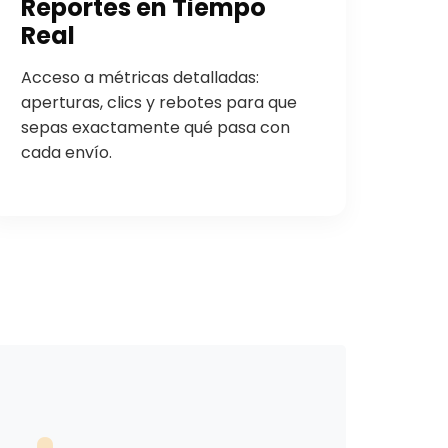
Reportes en Tiempo
Real
Acceso a métricas detalladas:
aperturas, clics y rebotes para que
sepas exactamente qué pasa con
cada envío.