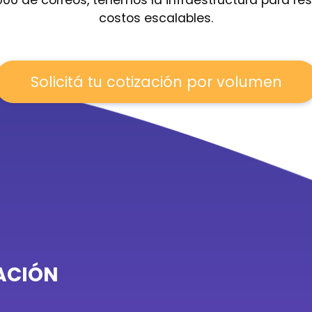
costos escalables.
Solicitá tu cotización por volumen
VACIÓN