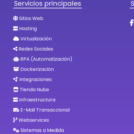
Servicios principales
Sitios Web
Hosting
Virtualización
Redes Sociales
RPA (Automatización)
Dockerización
Integraciones
Tienda Nube
Infraestructura
E-Mail Transaccional
Webservices
Sistemas a Medida