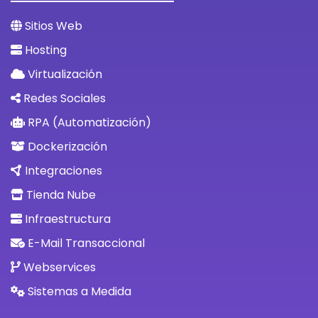
Sitios Web
Hosting
Virtualización
Redes Sociales
RPA (Automatización)
Dockerización
Integraciones
Tienda Nube
Infraestructura
E-Mail Transaccional
Webservices
Sistemas a Medida