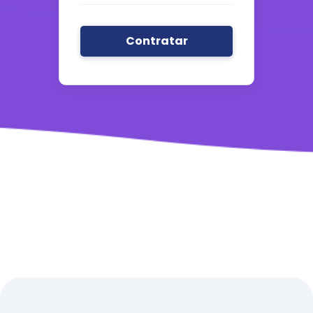
Contratar