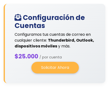
Configuración de
Cuentas
Configuramos tus cuentas de correo en
cualquier cliente:
Thunderbird, Outlook,
dispositivos móviles
y más.
$25.000
/ por cuenta
Solicitar Ahora