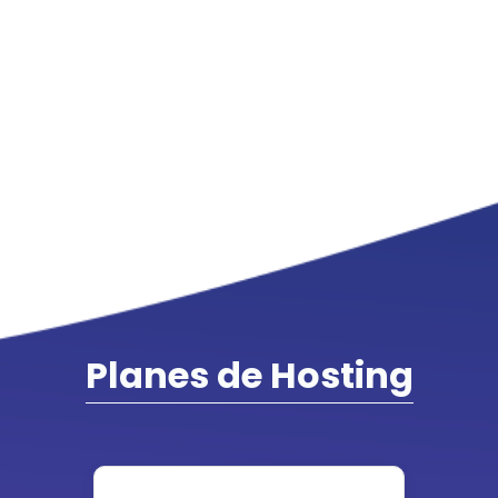
Planes de Hosting