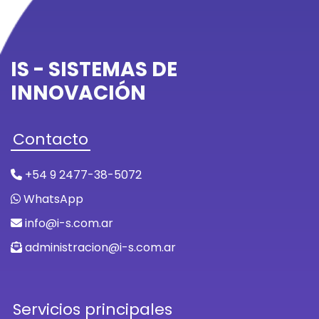
IS - SISTEMAS DE
INNOVACIÓN
Contacto
+54 9 2477-38-5072
WhatsApp
info@i-s.com.ar
administracion@i-s.com.ar
Servicios principales