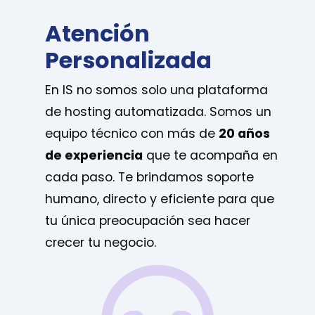
Atención
Personalizada
En IS no somos solo una plataforma
de hosting automatizada. Somos un
equipo técnico con más de
20 años
de experiencia
que te acompaña en
cada paso. Te brindamos soporte
humano, directo y eficiente para que
tu única preocupación sea hacer
crecer tu negocio.