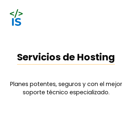
Servicios de Hosting
Planes potentes, seguros y con el mejor
soporte técnico especializado.