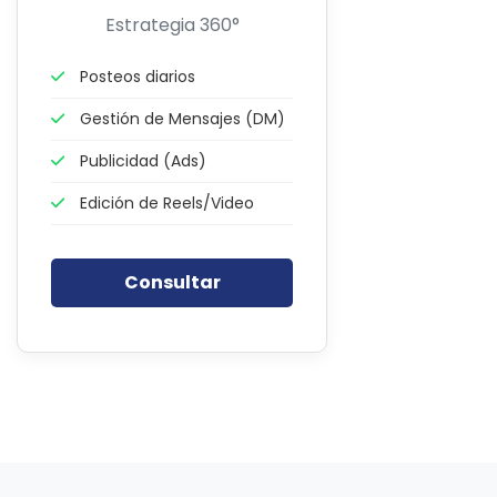
Estrategia 360°
Posteos diarios
Gestión de Mensajes (DM)
Publicidad (Ads)
Edición de Reels/Video
Consultar