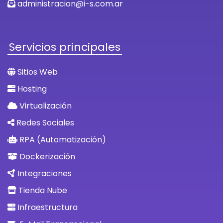
administracion@i-s.com.ar
Servicios principales
Sitios Web
Hosting
Virtualización
Redes Sociales
RPA (Automatización)
Dockerización
Integraciones
Tienda Nube
Infraestructura