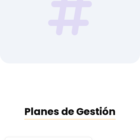
Planes de Gestión