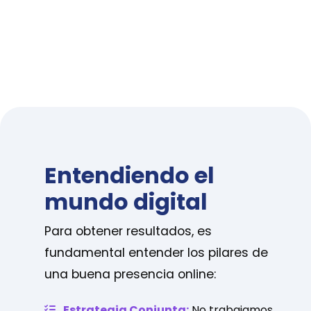
Entendiendo el
mundo digital
Para obtener resultados, es
fundamental entender los pilares de
una buena presencia online:
Estrategia Conjunta:
No trabajamos