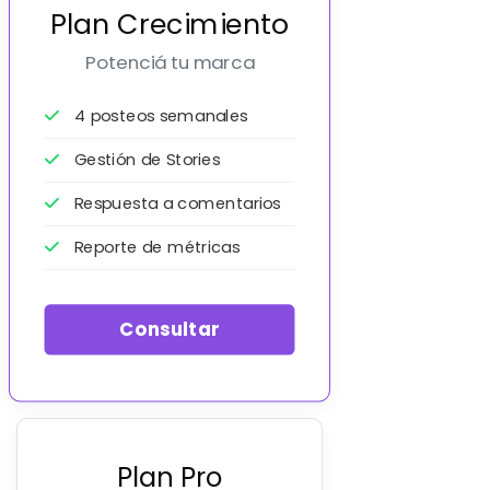
Plan Crecimiento
Potenciá tu marca
4 posteos semanales
Gestión de Stories
Respuesta a comentarios
Reporte de métricas
Consultar
Plan Pro