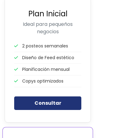
Plan Inicial
Ideal para pequeños
negocios
2 posteos semanales
Diseño de Feed estético
Planificación mensual
Copys optimizados
Consultar