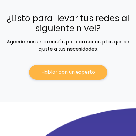
¿Listo para llevar tus redes al
siguiente nivel?
Agendemos una reunión para armar un plan que se
ajuste a tus necesidades.
Hablar con un experto