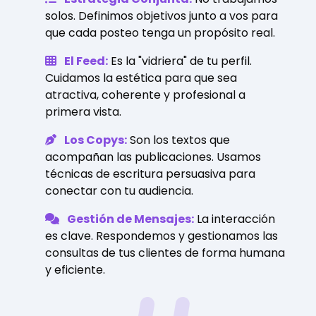
solos. Definimos objetivos junto a vos para
que cada posteo tenga un propósito real.
El Feed:
Es la "vidriera" de tu perfil.
Cuidamos la estética para que sea
atractiva, coherente y profesional a
primera vista.
Los Copys:
Son los textos que
acompañan las publicaciones. Usamos
técnicas de escritura persuasiva para
conectar con tu audiencia.
Gestión de Mensajes:
La interacción
es clave. Respondemos y gestionamos las
consultas de tus clientes de forma humana
y eficiente.