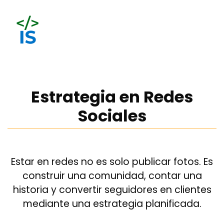
Estrategia en Redes
Sociales
Estar en redes no es solo publicar fotos. Es
construir una comunidad, contar una
historia y convertir seguidores en clientes
mediante una estrategia planificada.